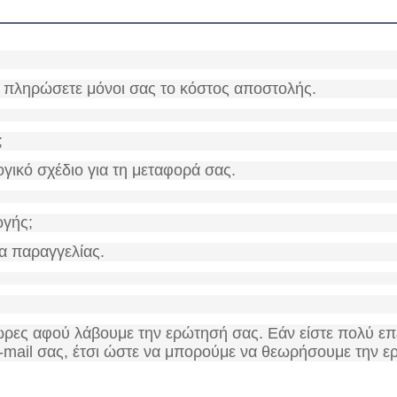
να πληρώσετε μόνοι σας το κόστος αποστολής.
;
ογικό σχέδιο για τη μεταφορά σας.
ωγής;
α παραγγελίας.
ρες αφού λάβουμε την ερώτησή σας. Εάν είστε πολύ επ
-mail σας, έτσι ώστε να μπορούμε να θεωρήσουμε την ε