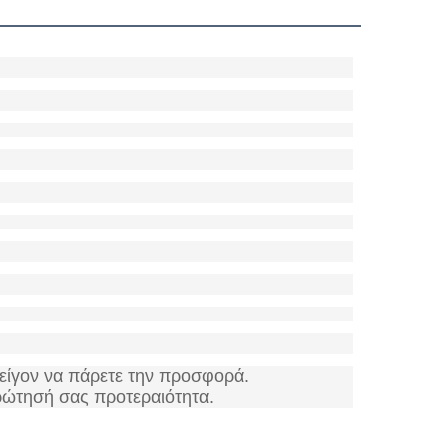
είγον να πάρετε την προσφορά.
ρώτησή σας προτεραιότητα.