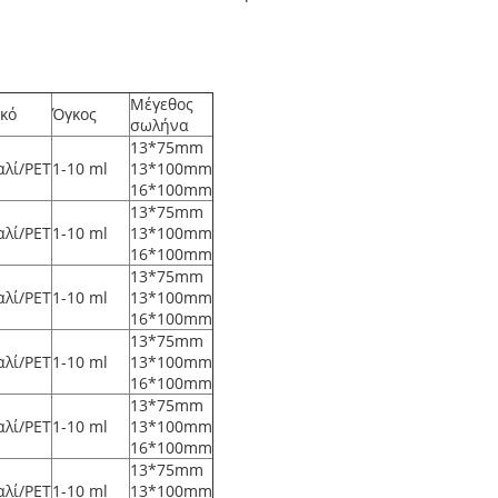
Μέγεθος
ικό
Όγκος
σωλήνα
13*75mm
αλί/PET
1-10 ml
13*100mm
16*100mm
13*75mm
αλί/PET
1-10 ml
13*100mm
16*100mm
13*75mm
αλί/PET
1-10 ml
13*100mm
16*100mm
13*75mm
αλί/PET
1-10 ml
13*100mm
16*100mm
13*75mm
αλί/PET
1-10 ml
13*100mm
16*100mm
13*75mm
αλί/PET
1-10 ml
13*100mm