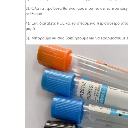
3). Όλα τα προϊόντα θα είναι αυστηρά ποιότητα που ελέγ
στέλνουν.
4). Εάν διατάξετε FCL και το σπασμένο περισσότερο απ
φορά.
5). Μπορούμε να σας βοηθήσουμε για να εφαρμόσουμε τ