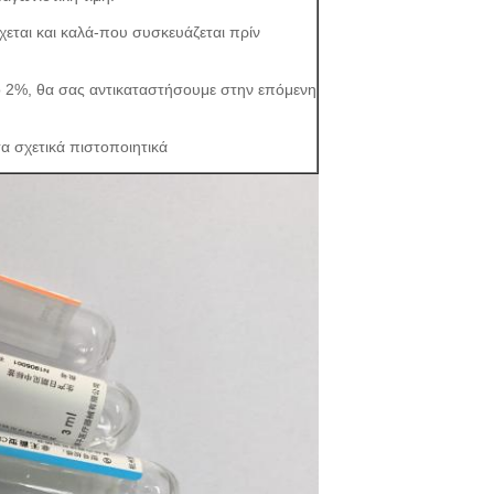
χεται και καλά-που συσκευάζεται πρίν
ό 2%, θα σας αντικαταστήσουμε στην επόμενη
α σχετικά πιστοποιητικά