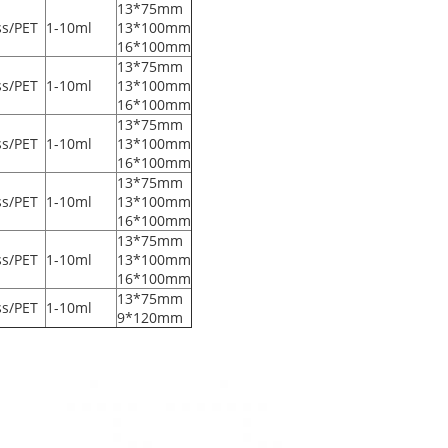
13*75mm
ss/PET
1-10ml
13*100mm
16*100mm
13*75mm
ss/PET
1-10ml
13*100mm
16*100mm
13*75mm
ss/PET
1-10ml
13*100mm
16*100mm
13*75mm
ss/PET
1-10ml
13*100mm
16*100mm
13*75mm
ss/PET
1-10ml
13*100mm
16*100mm
13*75mm
ss/PET
1-10ml
9*120mm