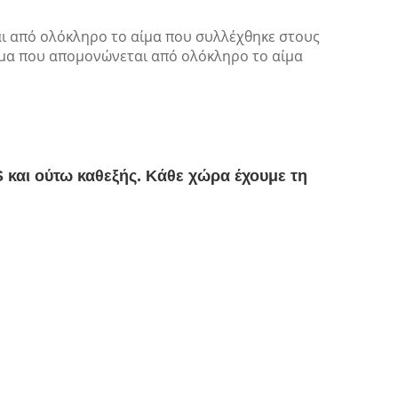
αι από ολόκληρο το αίμα που συλλέχθηκε στους
άσμα που απομονώνεται από ολόκληρο το αίμα
 και ούτω καθεξής. Κάθε χώρα έχουμε τη