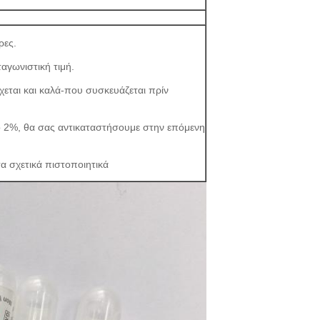
ρες.
αγωνιστική τιμή.
χεται και καλά-που συσκευάζεται πρίν
ό 2%, θα σας αντικαταστήσουμε στην επόμενη
α σχετικά πιστοποιητικά